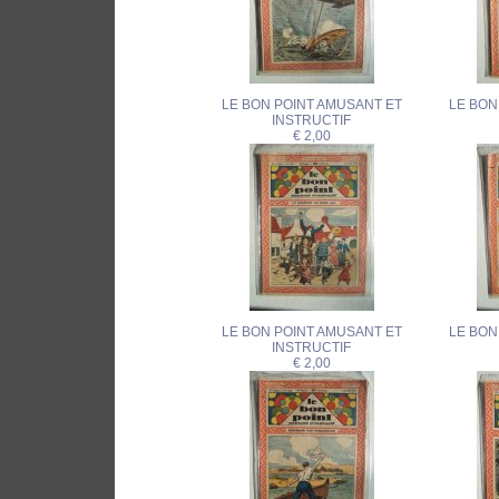
LE BON POINT AMUSANT ET
LE BON
INSTRUCTIF
€ 2,00
LE BON POINT AMUSANT ET
LE BON
INSTRUCTIF
€ 2,00