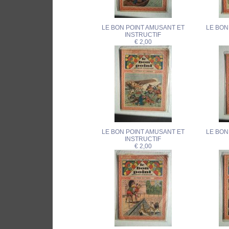
LE BON POINT AMUSANT ET
LE BON
INSTRUCTIF
€ 2,00
LE BON POINT AMUSANT ET
LE BON
INSTRUCTIF
€ 2,00