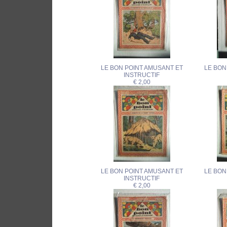
LE BON POINT AMUSANT ET
LE BON
INSTRUCTIF
€ 2,00
LE BON POINT AMUSANT ET
LE BON
INSTRUCTIF
€ 2,00